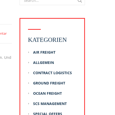
ntar
KATEGORIEN
AIR FREIGHT
en. Und
ALLGEMEIN
CONTRACT LOGISTICS
GROUND FREIGHT
OCEAN FREIGHT
SCS MANAGEMENT
SPECIAL OFFERS