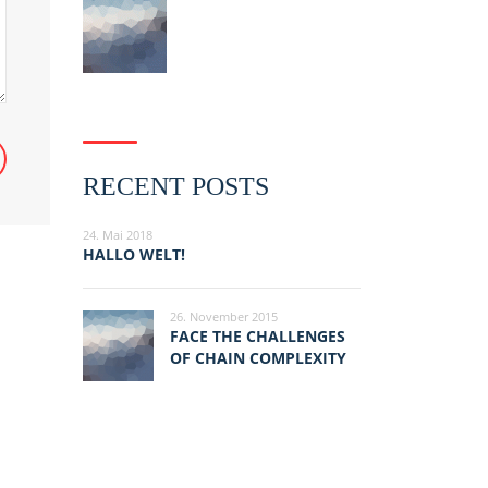
RECENT POSTS
24. Mai 2018
HALLO WELT!
26. November 2015
FACE THE CHALLENGES
OF CHAIN COMPLEXITY