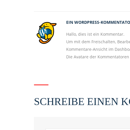
EIN WORDPRESS-KOMMENTAT
Hallo, dies ist ein Kommentar.
Um mit dem Freischalten, Bearb
Kommentare-Ansicht im Dashbo
Die Avatare der Kommentatore
SCHREIBE EINEN