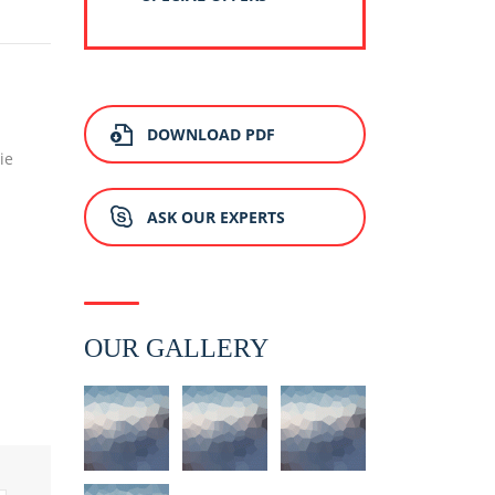
DOWNLOAD PDF
ie
ASK OUR EXPERTS
OUR GALLERY