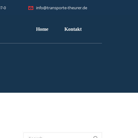
7-0
info@transporte-theurer.de
Home
Kontakt