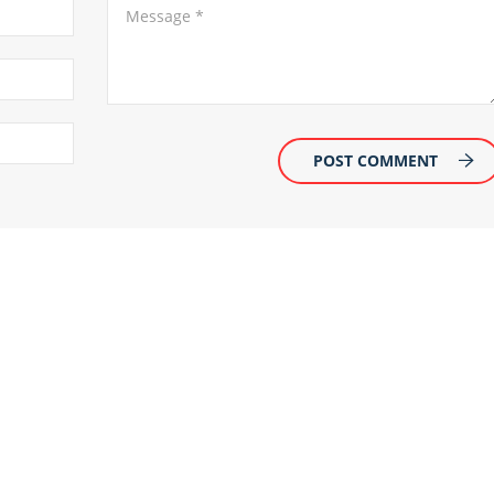
POST COMMENT